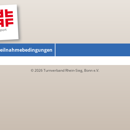
sport
Teilnahmebedingungen
© 2026 Turnverband Rhein-Sieg, Bonn e.V.