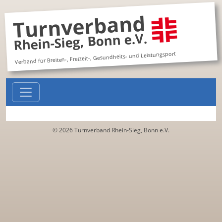
Turnverband
Rhein-Sieg, Bonn e.V.
Verband für Breiten-, Freizeit-, Gesundheits- und Leistungsport
© 2026 Turnverband Rhein-Sieg, Bonn e.V.