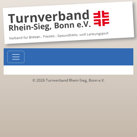
Turnverband
Rhein-Sieg, Bonn e.V.
Verband für Breiten-, Freizeit-, Gesundheits- und Leistungsport
© 2026 Turnverband Rhein-Sieg, Bonn e.V.