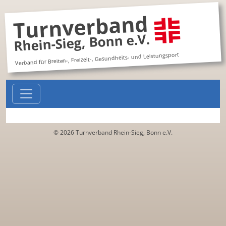
Turnverband
Rhein-Sieg, Bonn e.V.
Verband für Breiten-, Freizeit-, Gesundheits- und Leistungsport
© 2026 Turnverband Rhein-Sieg, Bonn e.V.