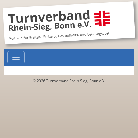
Turnverband
Rhein-Sieg, Bonn e.V.
Verband für Breiten-, Freizeit-, Gesundheits- und Leistungsport
© 2026 Turnverband Rhein-Sieg, Bonn e.V.