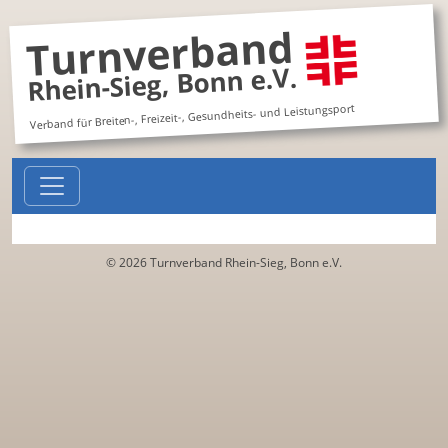
Turnverband
Rhein-Sieg, Bonn e.V.
Verband für Breiten-, Freizeit-, Gesundheits- und Leistungsport
© 2026 Turnverband Rhein-Sieg, Bonn e.V.