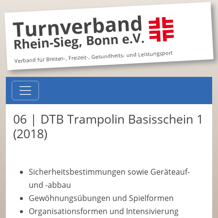
Turnverband
Rhein-Sieg, Bonn e.V.
Verband für Breiten-, Freizeit-, Gesundheits- und Leistungsport
06 | DTB Trampolin Basisschein 1
(2018)
Sicherheitsbestimmungen sowie Geräteauf-
und -abbau
Gewöhnungsübungen und Spielformen
Organisationsformen und Intensivierung