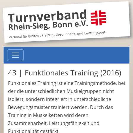
Turnverband
Rhein-Sieg, Bonn e.V.
Verband für Breiten-, Freizeit-, Gesundheits- und Leistungsport
43 | Funktionales Training (2016)
Funktionales Training ist eine Trainingsmethode, bei
der die unterschiedlichen Muskelgruppen nicht
isoliert, sondern integriert in unterschiedliche
Bewegungsmuster trainiert werden. Durch das
Training in Muskelketten wird deren
Zusammenarbeit, Leistungsfähigkeit und
Funktionalität gestärkt.