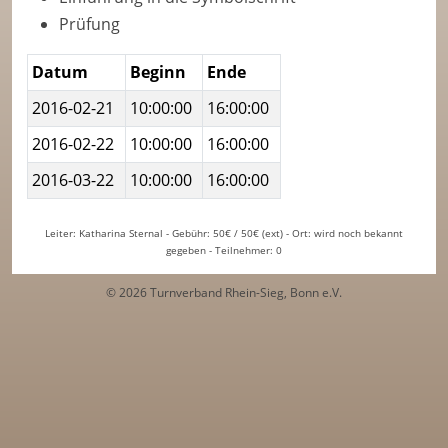
Prüfung
Datum
Beginn
Ende
2016-02-21
10:00:00
16:00:00
2016-02-22
10:00:00
16:00:00
2016-03-22
10:00:00
16:00:00
Leiter: Katharina Sternal - Gebühr: 50€ / 50€ (ext) - Ort: wird noch bekannt
gegeben - Teilnehmer: 0
© 2026 Turnverband Rhein-Sieg, Bonn e.V.