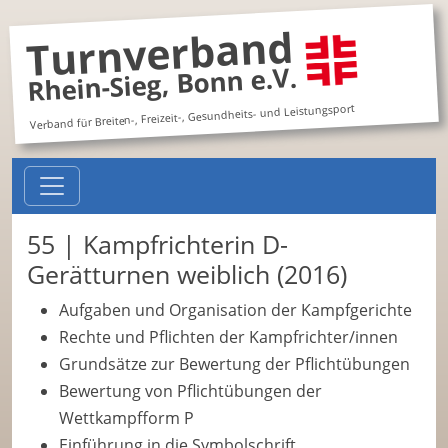
Turnverband
Rhein-Sieg, Bonn e.V.
Verband für Breiten-, Freizeit-, Gesundheits- und Leistungsport
55 | Kampfrichterin D-
Gerätturnen weiblich (2016)
Aufgaben und Organisation der Kampfgerichte
Rechte und Pflichten der Kampfrichter/innen
Grundsätze zur Bewertung der Pflichtübungen
Bewertung von Pflichtübungen der
Wettkampfform P
Einführung in die Symbolschrift