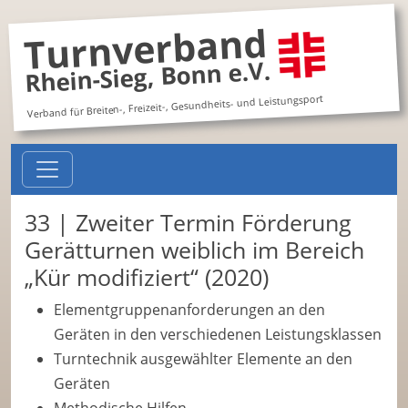
Turnverband
Rhein-Sieg, Bonn e.V.
Verband für Breiten-, Freizeit-, Gesundheits- und Leistungsport
33 | Zweiter Termin Förderung
Gerätturnen weiblich im Bereich
„Kür modifiziert“ (2020)
Elementgruppenanforderungen an den
Geräten in den verschiedenen Leistungsklassen
Turntechnik ausgewählter Elemente an den
Geräten