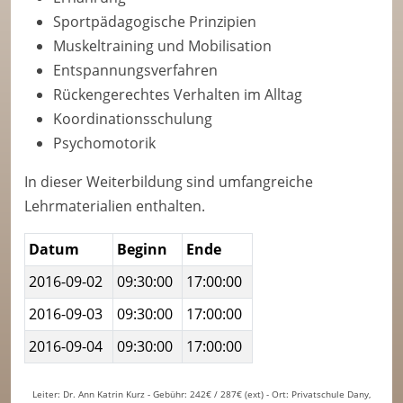
Sportpädagogische Prinzipien
Muskeltraining und Mobilisation
Entspannungsverfahren
Rückengerechtes Verhalten im Alltag
Koordinationsschulung
Psychomotorik
In dieser Weiterbildung sind umfangreiche
Lehrmaterialien enthalten.
Datum
Beginn
Ende
2016-09-02
09:30:00
17:00:00
2016-09-03
09:30:00
17:00:00
2016-09-04
09:30:00
17:00:00
Leiter: Dr. Ann Katrin Kurz - Gebühr: 242€ / 287€ (ext) - Ort: Privatschule Dany,