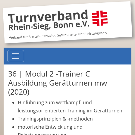
Turnverband
Rhein-Sieg, Bonn e.V.
Verband für Breiten-, Freizeit-, Gesundheits- und Leistungsport
36 | Modul 2 -Trainer C
Ausbildung Gerätturnen mw
(2020)
Hinführung zum wettkampf- und
leistungsorientierten Training im Gerätturnen
Trainingsprinzipien & -methoden
motorische Entwicklung und