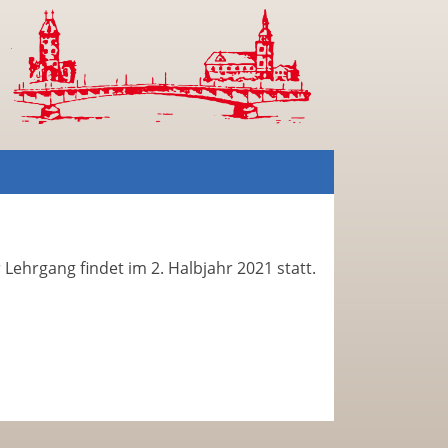
 Lehrgang findet im 2. Halbjahr 2021 statt.