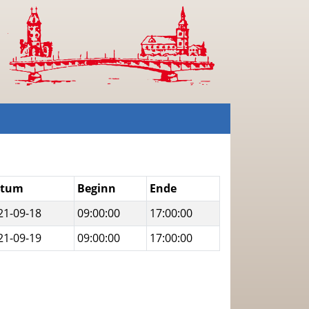
atum
Beginn
Ende
21-09-18
09:00:00
17:00:00
21-09-19
09:00:00
17:00:00