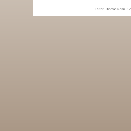
Leiter: Thomas Nonn - Ge