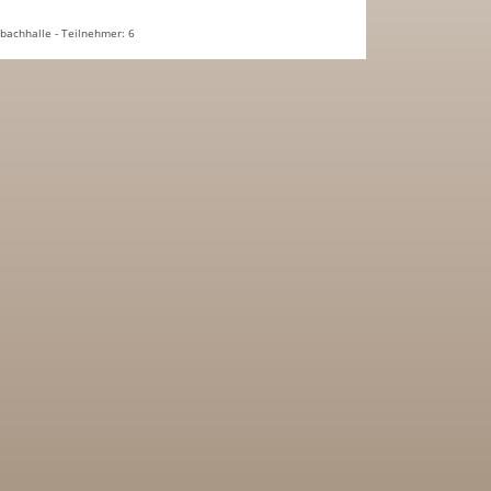
bachhalle - Teilnehmer: 6