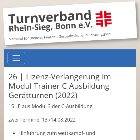
Turnverband
Rhein-Sieg, Bonn e.V.
Verband für Breiten-, Freizeit-, Gesundheits- und Leistungsport
26 | Lizenz-Verlängerung im
Modul Trainer C Ausbildung
Gerätturnen (2022)
15 LE aus Modul 3 der C-Ausbildung
zwei Termine: 13./14.08.2022
Hinführung zum wettkampf- und