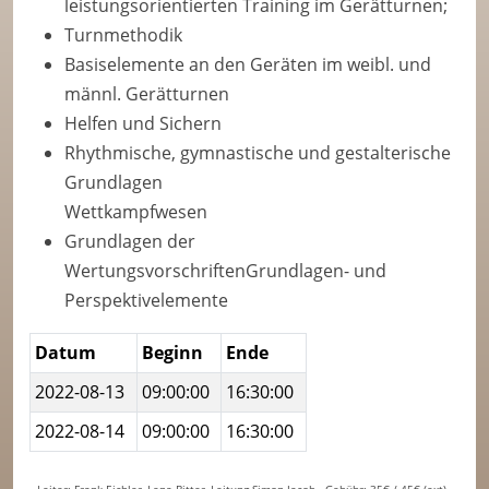
leistungsorientierten Training im Gerätturnen;
Turnmethodik
Basiselemente an den Geräten im weibl. und
männl. Gerätturnen
Helfen und Sichern
Rhythmische, gymnastische und gestalterische
Grundlagen
Wettkampfwesen
Grundlagen der
WertungsvorschriftenGrundlagen- und
Perspektivelemente
Datum
Beginn
Ende
2022-08-13
09:00:00
16:30:00
2022-08-14
09:00:00
16:30:00