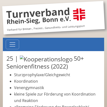
Turnverband
Rhein-Sieg, Bonn e.V.
Verband für Breiten-, Freizeit-, Gesundheits- und Leistungsport
25 |
50+
Seniorenfitness (2022)
Sturzprophylaxe/Gleichgewicht
Koordination
Venengymnastik
kleine Spiele zur Förderung von Koordination
und Reaktion