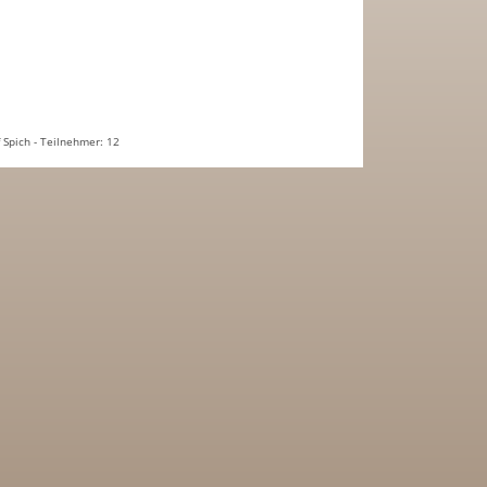
 Spich - Teilnehmer: 12