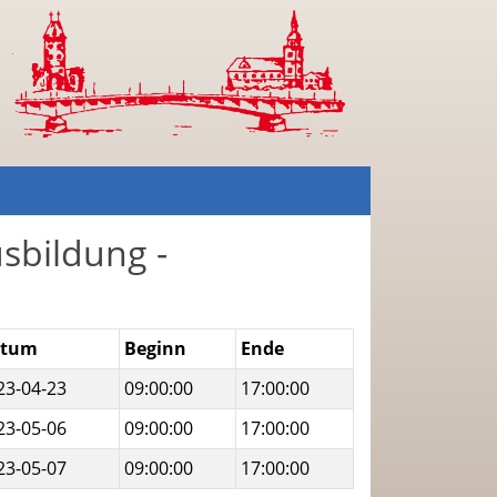
sbildung -
atum
Beginn
Ende
23-04-23
09:00:00
17:00:00
23-05-06
09:00:00
17:00:00
23-05-07
09:00:00
17:00:00