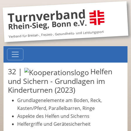
Turnverband
Rhein-Sieg, Bonn e.V.
Verband für Breiten-, Freizeit-, Gesundheits- und Leistungsport
32 |
Helfen
und Sichern - Grundlagen im
Kinderturnen (2023)
Grundlagenelemente am Boden, Reck,
Kasten/Pferd, Parallelbarren, Ringe
Aspekte des Helfen und Sicherns
Helfergriffe und Gerätesicherheit