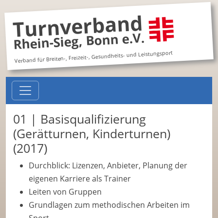
Turnverband
Rhein-Sieg, Bonn e.V.
Verband für Breiten-, Freizeit-, Gesundheits- und Leistungsport
01 | Basisqualifizierung
(Gerätturnen, Kinderturnen)
(2017)
Durchblick: Lizenzen, Anbieter, Planung der
eigenen Karriere als Trainer
Leiten von Gruppen
Grundlagen zum methodischen Arbeiten im