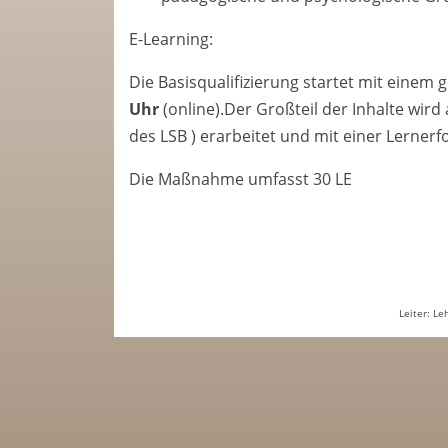
E-Learning:
Die Basisqualifizierung startet mit eine
Uhr
(online).Der Großteil der Inhalte wird
des LSB ) erarbeitet und mit einer Lernerfo
Die Maßnahme umfasst 30 LE
Leiter: Le