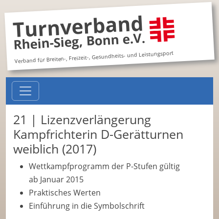
Turnverband
Rhein-Sieg, Bonn e.V.
Verband für Breiten-, Freizeit-, Gesundheits- und Leistungsport
21 | Lizenzverlängerung
Kampfrichterin D-Gerätturnen
weiblich (2017)
Wettkampfprogramm der P-Stufen gültig
ab Januar 2015
Praktisches Werten
Einführung in die Symbolschrift